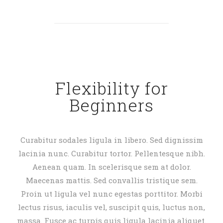
Flexibility for
Beginners
Curabitur sodales ligula in libero. Sed dignissim
lacinia nunc. Curabitur tortor. Pellentesque nibh.
Aenean quam. In scelerisque sem at dolor.
Maecenas mattis. Sed convallis tristique sem.
Proin ut ligula vel nunc egestas porttitor. Morbi
lectus risus, iaculis vel, suscipit quis, luctus non,
massa. Fusce ac turpis quis ligula lacinia aliquet.